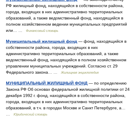
РФ жилищный фонд, находящийся в собственности района,
города, входящих в них административно территориальных
образований, а также ведомственный фонд, находящийся в
полном хозяйственном ведении муниципальных предприятий
или… …
Финансовый словарь
Муниципальный жилищный фонд
— фонд, находящийся в
собственности района, города, входящих в них
административно территориальных образований, а также
ведомственный фонд, находящийся в полном хозяйственном
управлении муниципальных учреждений. Согласно ст. 29
Федерального закона… …
Жилищная энциклопедия
МУНИЦИПАЛЬНЫЙ ЖИЛИЩНЫЙ ФОНД
— по определению
Закона РФ Об основах федеральной жилищной политики от 24
декабря 1992 г. фонд, находящийся в собственности района,
города, входящих в них административно территориальных
образований, в т.ч. в городах Москве и Санкт Петербурге, а…
…
Юридический словарь