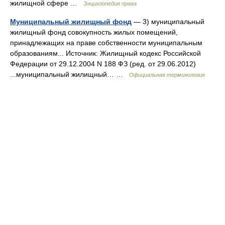
жилищной сфере …
Энциклопедия права
Муниципальный жилищный фонд
— 3) муниципальный
жилищный фонд совокупность жилых помещений,
принадлежащих на праве собственности муниципальным
образованиям... Источник: Жилищный кодекс Российской
Федерации от 29.12.2004 N 188 ФЗ (ред. от 29.06.2012)
...муниципальный жилищный… …
Официальная терминология