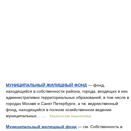
МУНИЦИПАЛЬНЫЙ ЖИЛИЩНЫЙ ФОНД
— фонд,
находящийся в собственности района, города, входящих в них
административно территориальных образований, в том числе в
городах Москве и Санкт Петербурге, а тж. ведомственный
фонд, находящийся в полном хозяйственном ведении
муниципальных… …
Юридическая энциклопедия
Муниципальный жилищный фонд
— см. Собственность в